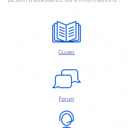
Guides
Forum